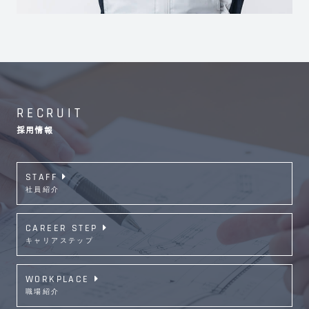
RECRUIT
採用情報
STAFF
社員紹介
CAREER STEP
キャリアステップ
WORKPLACE
職場紹介