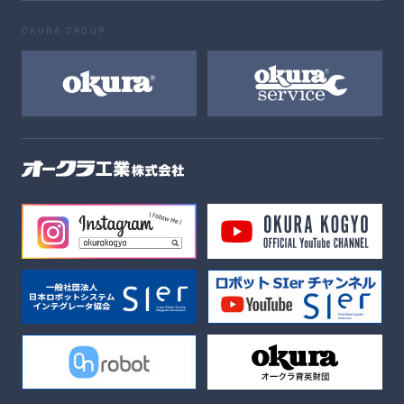
OKURA GROUP