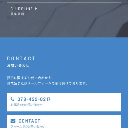
GUIDELINE
募集要項
CONTACT
お問い合わせ
採用に関するお問い合わせを、
お電話またはメールフォームで受け付けております。
079-422-0217
お電話でのお問い合わせ
CONTACT
フォームでのお問い合わせ