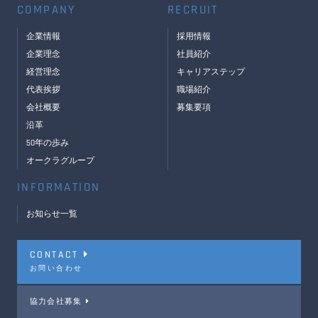
COMPANY
RECRUIT
企業情報
採用情報
企業理念
社員紹介
経営理念
キャリアステップ
代表挨拶
職場紹介
会社概要
募集要項
沿革
50年の歩み
オークラグループ
INFORMATION
お知らせ一覧
CONTACT
お問い合わせ
協力会社募集