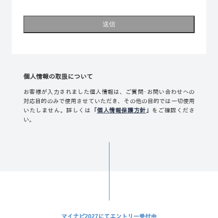
個人情報の取扱について
お客様が入力されました個人情報は、ご質問･お問い合わせへの
対応目的のみで使用させていただき、その他の目的では一切使用
いたしません。
詳しくは
「
個人情報保護方針
」
をご確認くださ
い。
マイナビ2027にてエントリー受付中