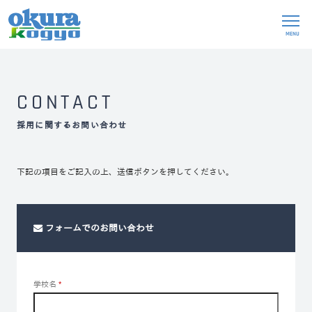
MENU
CONTACT
採用に関するお問い合わせ
下記の項目をご記入の上、送信ボタンを押してください。
フォームでのお問い合わせ
学校名
*