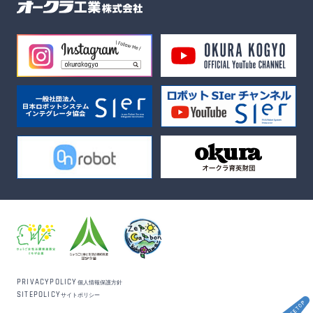
PRIVACYPOLICY
個人情報保護方針
SITEPOLICY
サイトポリシー