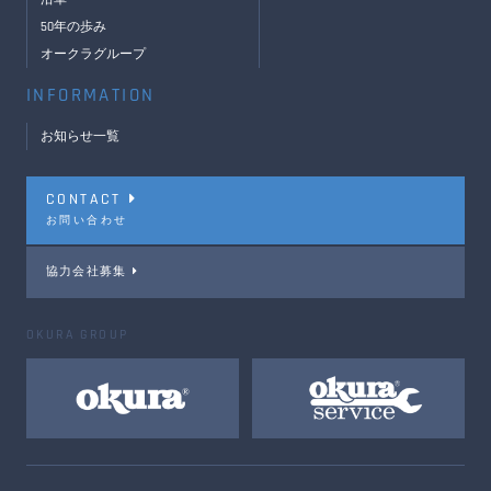
50年の歩み
オークラグループ
INFORMATION
お知らせ一覧
CONTACT
お問い合わせ
協力会社募集
OKURA GROUP