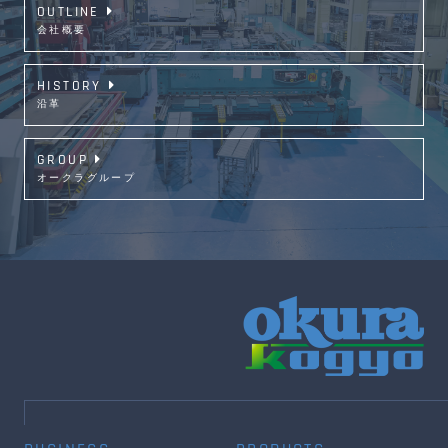
OUTLINE
会社概要
HISTORY
沿革
GROUP
オークラグループ