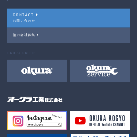
CONTACT
お問い合わせ
協力会社募集
OKURA GROUP