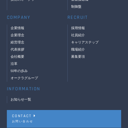
制御盤
COMPANY
RECRUIT
企業情報
採用情報
企業理念
社員紹介
経営理念
キャリアステップ
代表挨拶
職場紹介
会社概要
募集要項
沿革
50年の歩み
オークラグループ
INFORMATION
お知らせ一覧
CONTACT
お問い合わせ