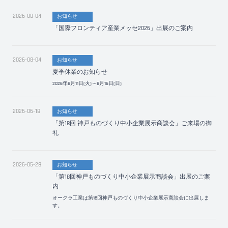
2026-08-04
お知らせ
「国際フロンティア産業メッセ2026」出展のご案内
2026-08-04
お知らせ
夏季休業のお知らせ
2026年8月11日(火)～8月16日(日)
2026-06-18
お知らせ
「第18回 神戸ものづくり中小企業展示商談会」ご来場の御
礼
2026-05-28
お知らせ
「第18回神戸ものづくり中小企業展示商談会」出展のご案
内
オークラ工業は第18回神戸ものづくり中小企業展示商談会に出展しま
す。