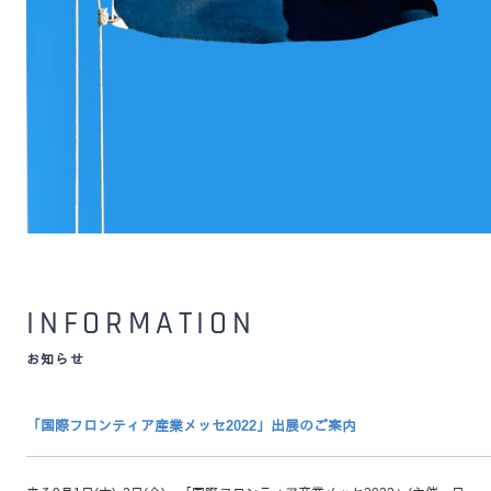
INFORMATION
お知らせ
「国際フロンティア産業メッセ2022」出展のご案内