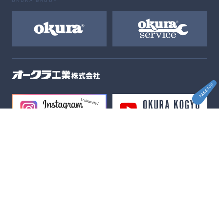
OKURA GROUP