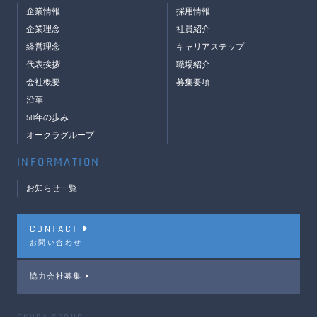
企業情報
採用情報
企業理念
社員紹介
経営理念
キャリアステップ
代表挨拶
職場紹介
会社概要
募集要項
沿革
50年の歩み
オークラグループ
INFORMATION
お知らせ一覧
CONTACT
お問い合わせ
協力会社募集