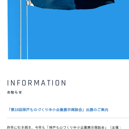
INFORMATION
お知らせ
「第18回神戸ものづくり中小企業展示商談会」出展のご案内
昨年に引き続き、今年も「神戸ものづくり中小企業展示商談会」（主催：