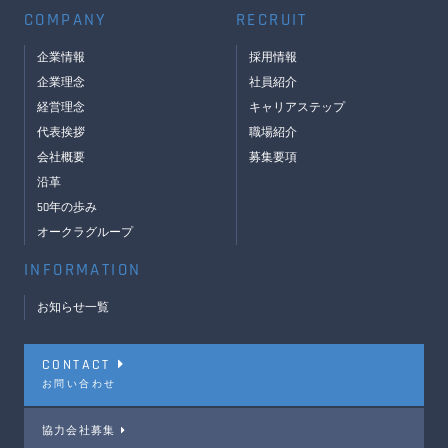
COMPANY
RECRUIT
企業情報
採用情報
企業理念
社員紹介
経営理念
キャリアステップ
代表挨拶
職場紹介
会社概要
募集要項
沿革
50年の歩み
オークラグループ
INFORMATION
お知らせ一覧
CONTACT
お問い合わせ
協力会社募集