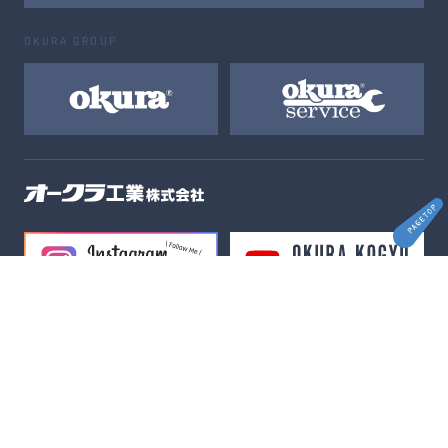
OKURA GROUP