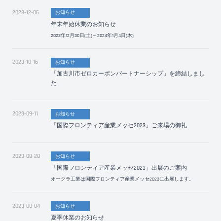
2023-12-06
お知らせ
年末年始休業のお知らせ
2023年12月30日(土)～2024年1月4日(木)
2023-10-16
お知らせ
「加古川市ゼロカーボンパートナーシップ」を締結しまし
た
2023-09-11
お知らせ
「国際フロンティア産業メッセ2023」ご来場の御礼
2023-08-28
お知らせ
「国際フロンティア産業メッセ2023」出展のご案内
オークラ工業は国際フロンティア産業メッセ2023に出展します。
2023-08-04
お知らせ
夏季休業のお知らせ