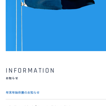
INFORMATION
お知らせ
年末年始休業のお知らせ