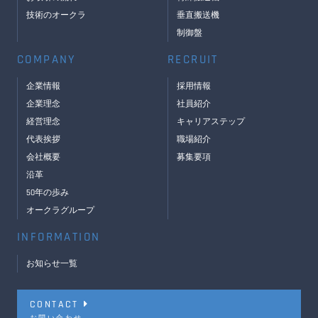
技術のオークラ
垂直搬送機
制御盤
COMPANY
RECRUIT
企業情報
採用情報
企業理念
社員紹介
経営理念
キャリアステップ
代表挨拶
職場紹介
会社概要
募集要項
沿革
50年の歩み
オークラグループ
INFORMATION
お知らせ一覧
CONTACT
お問い合わせ