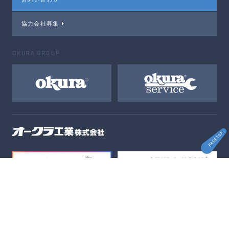
協力会社募集
OKURA GROUP