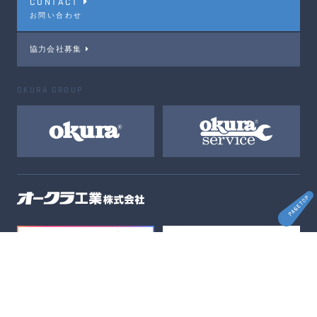
CONTACT
お問い合わせ
協力会社募集
OKURA GROUP