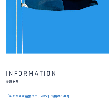
INFORMATION
お知らせ
「あまがさき産業フェア2022」出展のご案内