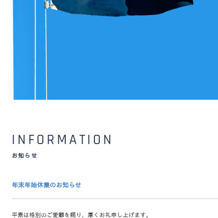
INFORMATION
お知らせ
年末年始休業のお知らせ
平素は格別のご愛顧を賜り、厚くお礼申し上げます。