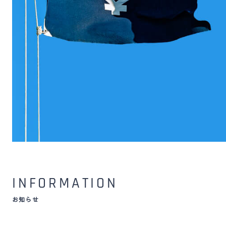
INFORMATION
お知らせ