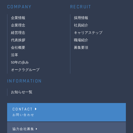
COMPANY
RECRUIT
企業情報
採用情報
企業理念
社員紹介
経営理念
キャリアステップ
代表挨拶
職場紹介
会社概要
募集要項
沿革
50年の歩み
オークラグループ
INFORMATION
お知らせ一覧
CONTACT
お問い合わせ
協力会社募集