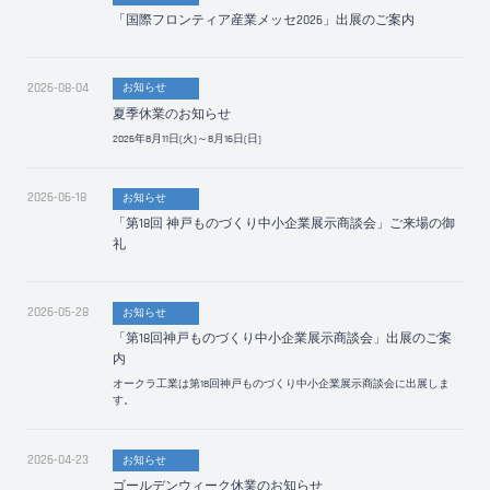
「国際フロンティア産業メッセ2026」出展のご案内
2026-08-04
お知らせ
夏季休業のお知らせ
2026年8月11日(火)～8月16日(日)
2026-06-18
お知らせ
「第18回 神戸ものづくり中小企業展示商談会」ご来場の御
礼
2026-05-28
お知らせ
「第18回神戸ものづくり中小企業展示商談会」出展のご案
内
オークラ工業は第18回神戸ものづくり中小企業展示商談会に出展しま
す。
2026-04-23
お知らせ
ゴールデンウィーク休業のお知らせ