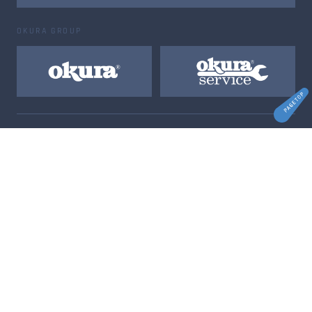
OKURA GROUP