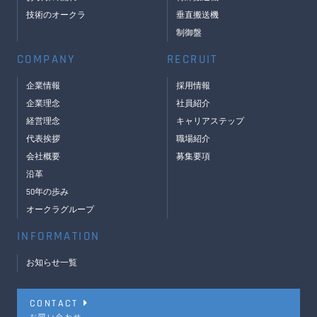
技術のオークラ
垂直搬送機
制御盤
COMPANY
RECRUIT
企業情報
採用情報
企業理念
社員紹介
経営理念
キャリアステップ
代表挨拶
職場紹介
会社概要
募集要項
沿革
50年の歩み
オークラグループ
INFORMATION
お知らせ一覧
CONTACT
お問い合わせ