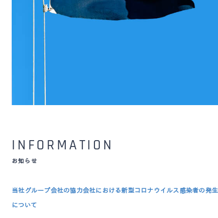
INFORMATION
お知らせ
当社グループ会社の協力会社における新型コロナウイルス感染者の発生
について