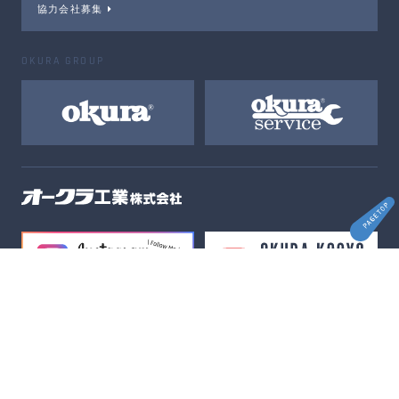
協力会社募集
OKURA GROUP