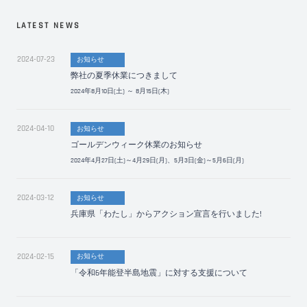
LATEST NEWS
2024-07-23
お知らせ
弊社の夏季休業につきまして
2024年8月10日(土) ～ 8月15日(木)
2024-04-10
お知らせ
ゴールデンウィーク休業のお知らせ
2024年4月27日(土)～4月29日(月)、5月3日(金)～5月6日(月)
2024-03-12
お知らせ
兵庫県「わたし」からアクション宣言を行いました!
2024-02-15
お知らせ
「令和6年能登半島地震」に対する支援について