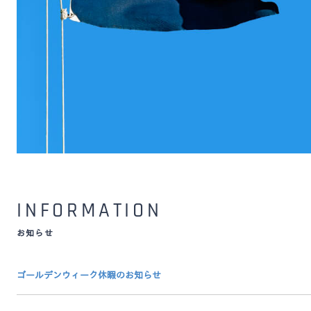
INFORMATION
お知らせ
ゴールデンウィーク休暇のお知らせ