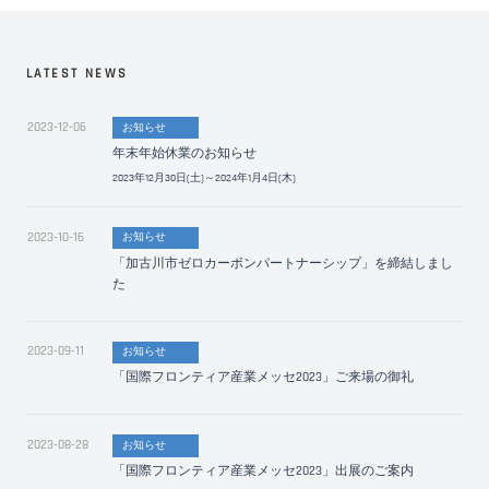
LATEST NEWS
2023-12-06
お知らせ
年末年始休業のお知らせ
2023年12月30日(土)～2024年1月4日(木)
2023-10-16
お知らせ
「加古川市ゼロカーボンパートナーシップ」を締結しまし
た
2023-09-11
お知らせ
「国際フロンティア産業メッセ2023」ご来場の御礼
2023-08-28
お知らせ
「国際フロンティア産業メッセ2023」出展のご案内