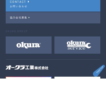
CONTACT
お問い合わせ
協力会社募集
OKURA GROUP