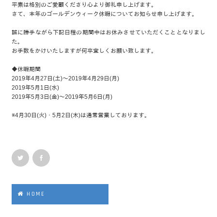
平素は格別のご愛顧くださり心より御礼申し上げます。
さて、本年のゴールデンウィーク休暇についてお知らせ申し上げます。
誠に勝手ながら下記日程の期間中はお休みさせていただくこととなりまし
た。
お手数をかけいたしますが何卒宜しくお願い致します。
◆休暇期間
2019年4月27日(土)～2019年4月29日(月)
2019年5月1日(水)
2019年5月3日(金)～2019年5月6日(月)
※4月30日(火)・5月2日(木)は通常営業しております。
HOME