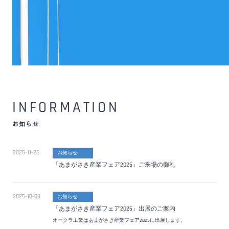
INFORMATION
お知らせ
2025-11-26
お知らせ
「あまがさき産業フェア2025」ご来場の御礼
2025-10-03
お知らせ
「あまがさき産業フェア2025」出展のご案内
オークラ工業はあまがさき産業フェア2025に出展します。