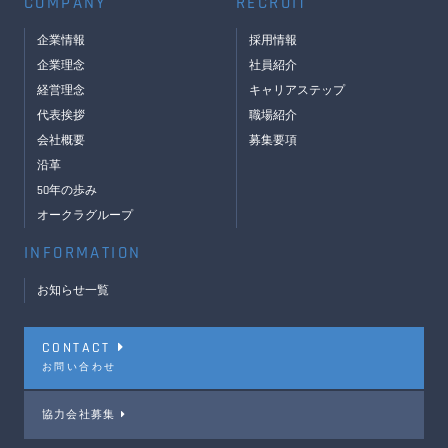
COMPANY
RECRUIT
企業情報
採用情報
企業理念
社員紹介
経営理念
キャリアステップ
代表挨拶
職場紹介
会社概要
募集要項
沿革
50年の歩み
オークラグループ
INFORMATION
お知らせ一覧
CONTACT
お問い合わせ
協力会社募集